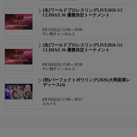
[生]ワールドプロレスリングLIVE2026 G1
CLIMAX 36 優勝決定トーナメント
8月15日(土) 15:00～19:00
テレ朝チャンネル２
[生]ワールドプロレスリングLIVE2026 G1
CLIMAX 36 優勝決定トーナメント
8月16日(日) 15:00～18:30
テレ朝チャンネル２
[初]パーフェクトボウリング(2026)大岡産業レ
ディース(4)
8月16日(日) 17:00～18:15
スカイA