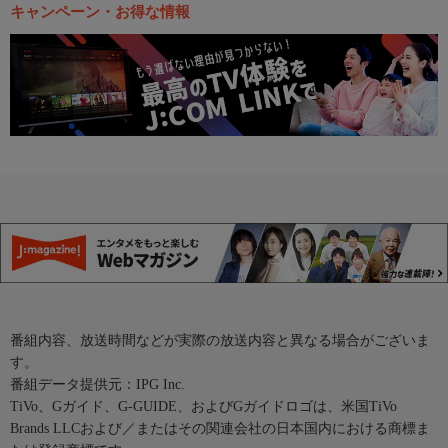
キャンペーン・お得な情報
番組内容、放送時間などが実際の放送内容と異なる場合がございま
す。
番組データ提供元：IPG Inc.
TiVo、Gガイド、G-GUIDE、およびGガイドロゴは、米国TiVo
Brands LLCおよび／またはその関連会社の日本国内における商標ま