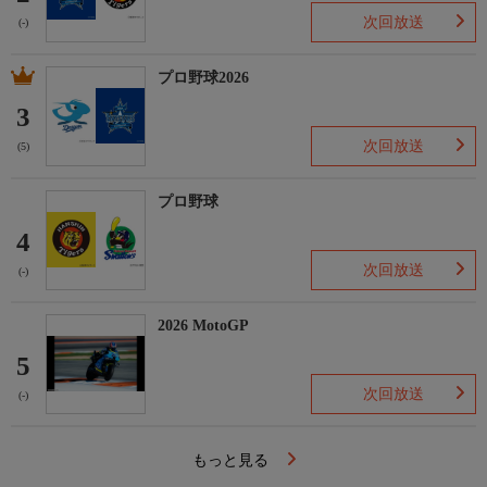
次回放送
(-)
プロ野球2026
3
次回放送
(5)
プロ野球
4
次回放送
(-)
2026 MotoGP
5
次回放送
(-)
もっと見る