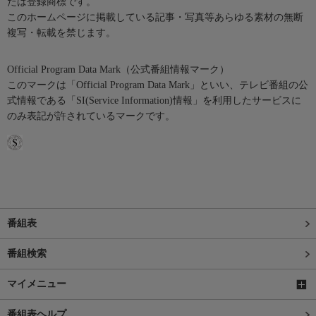
たは登録商標です。
このホームページに掲載している記事・写真等あらゆる素材の無断
複写・転載を禁じます。
Official Program Data Mark（公式番組情報マーク）
このマークは「Official Program Data Mark」といい、テレビ番組の公
式情報である「SI(Service Information)情報」を利用したサービスに
のみ表記が許されているマークです。
番組表
番組検索
マイメニュー
番組表ヘルプ