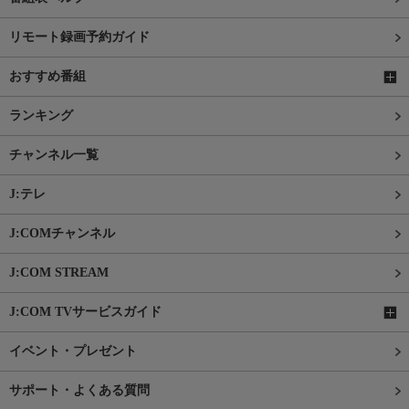
リモート録画予約ガイド
おすすめ番組
ランキング
チャンネル一覧
J:テレ
J:COMチャンネル
J:COM STREAM
J:COM TVサービスガイド
イベント・プレゼント
サポート・よくある質問