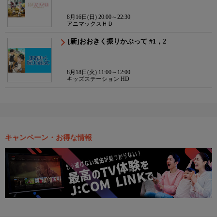
8月16日(日) 20:00～22:30
アニマックスＨＤ
[新]おおきく振りかぶって #1，2
8月18日(火) 11:00～12:00
キッズステーション HD
キャンペーン・お得な情報