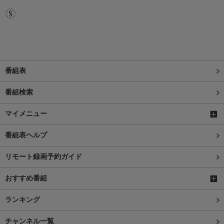
番組表
番組検索
マイメニュー
番組表ヘルプ
リモート録画予約ガイド
おすすめ番組
ランキング
チャンネル一覧