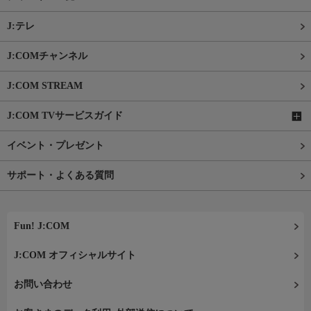
J:テレ
J:COMチャンネル
J:COM STREAM
J:COM TVサービスガイド
イベント・プレゼント
サポート・よくある質問
Fun! J:COM
J:COM オフィシャルサイト
お問い合わせ