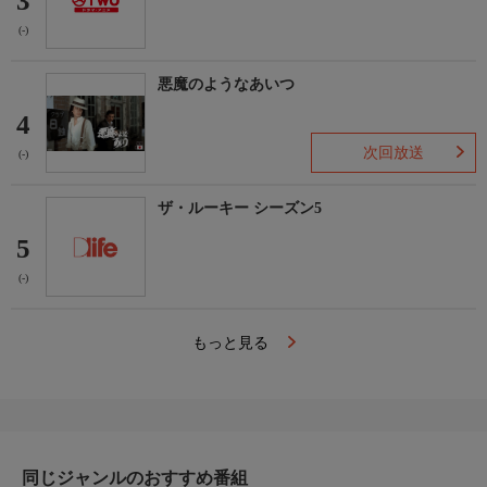
3
(-)
悪魔のようなあいつ
4
次回放送
(-)
ザ・ルーキー シーズン5
5
(-)
もっと見る
同じジャンルのおすすめ番組