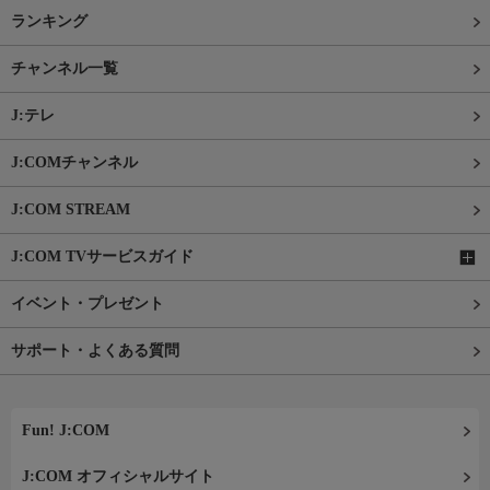
ランキング
チャンネル一覧
J:テレ
J:COMチャンネル
J:COM STREAM
J:COM TVサービスガイド
イベント・プレゼント
サポート・よくある質問
Fun! J:COM
J:COM オフィシャルサイト