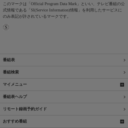
このマークは「Official Program Data Mark」といい、テレビ番組の公
式情報である「SI(Service Information)情報」を利用したサービスに
のみ表記が許されているマークです。
番組表
番組検索
マイメニュー
番組表ヘルプ
リモート録画予約ガイド
おすすめ番組