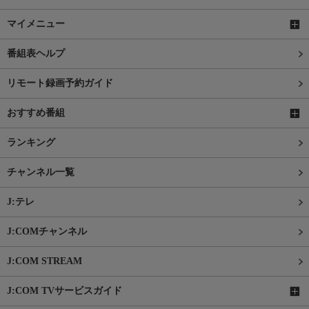
マイメニュー
番組表ヘルプ
リモート録画予約ガイド
おすすめ番組
ランキング
チャンネル一覧
J:テレ
J:COMチャンネル
J:COM STREAM
J:COM TVサービスガイド