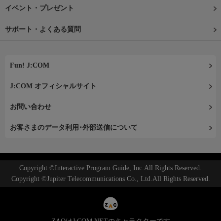
イベント・プレゼント
サポート・よくある質問
Fun! J:COM
J:COM オフィシャルサイト
お問い合わせ
お客さまのデータ利用･外部送信について
Copyright ©Interactive Program Guide, Inc.All Rights Reserved.
Copyright ©Jupiter Telecommunications Co., Ltd.All Rights Reserved.