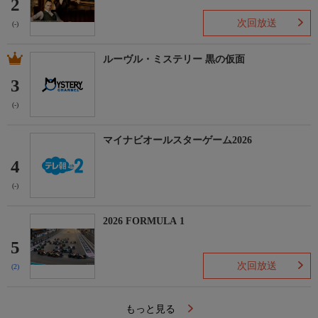
2
次回放送
(-)
ルーヴル・ミステリー 黒の仮面
3
(-)
マイナビオールスターゲーム2026
4
(-)
2026 FORMULA 1
5
次回放送
(2)
もっと見る