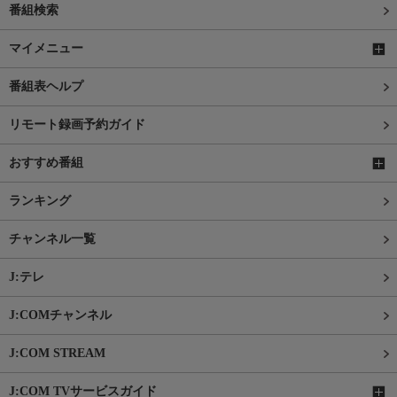
番組検索
マイメニュー
番組表ヘルプ
リモート録画予約ガイド
おすすめ番組
ランキング
チャンネル一覧
J:テレ
J:COMチャンネル
J:COM STREAM
J:COM TVサービスガイド