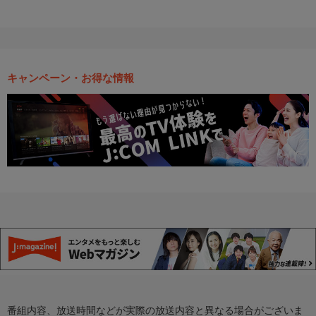
キャンペーン・お得な情報
番組内容、放送時間などが実際の放送内容と異なる場合がございま