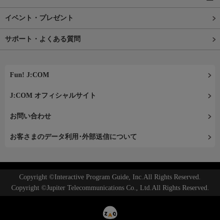
イベント・プレゼント
サポート・よくある質問
Fun! J:COM
J:COM オフィシャルサイト
お問い合わせ
お客さまのデータ利用･外部送信について
Copyright ©Interactive Program Guide, Inc.All Rights Reserved.
Copyright ©Jupiter Telecommunications Co., Ltd.All Rights Reserved.