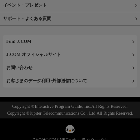
イベント・プレゼント
サポート・よくある質問
Fun! J:COM
J:COM オフィシャルサイト
お問い合わせ
お客さまのデータ利用･外部送信について
Copyright ©Interactive Program Guide, Inc.All Rights Reserved.
Copyright ©Jupiter Telecommunications Co., Ltd.All Rights Reserved.