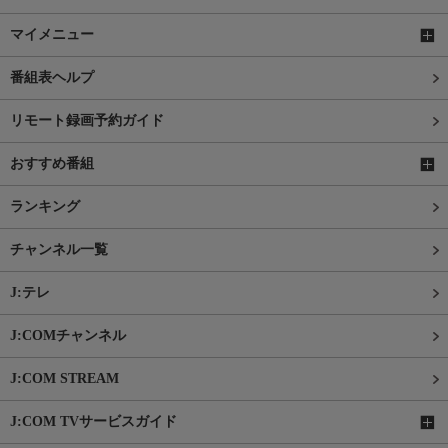
マイメニュー
番組表ヘルプ
リモート録画予約ガイド
おすすめ番組
ランキング
チャンネル一覧
J:テレ
J:COMチャンネル
J:COM STREAM
J:COM TVサービスガイド