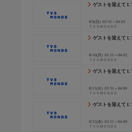
ゲストを迎えて L'I
8/9(日)
03:51～04:03
ＴＶ５ＭＯＮＤＥ
ゲストを迎えて L'I
8/10(月)
03:51～04:02
ＴＶ５ＭＯＮＤＥ
ゲストを迎えて L'I
8/11(火)
03:51～04:00
ＴＶ５ＭＯＮＤＥ
ゲストを迎えて L'I
8/12(水)
03:51～04:00
ＴＶ５ＭＯＮＤＥ