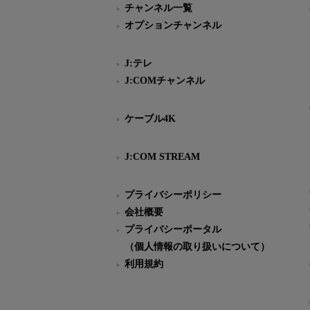
チャンネル一覧
オプションチャンネル
J:テレ
J:COMチャンネル
ケーブル4K
J:COM STREAM
プライバシーポリシー
会社概要
プライバシーポータル
（個人情報の取り扱いについて）
利用規約