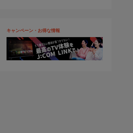
キャンペーン・お得な情報