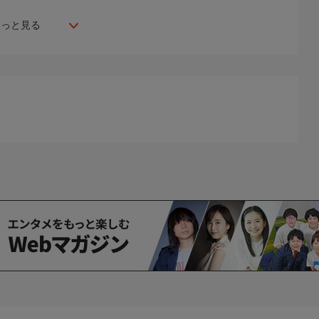
もっと見る