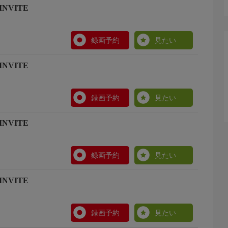
NVITE
録画予約
見たい
NVITE
録画予約
見たい
NVITE
録画予約
見たい
NVITE
録画予約
見たい