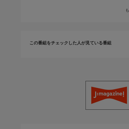
この番組をチェックした人が見ている番組