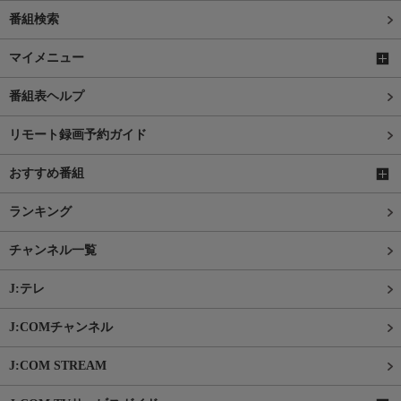
番組検索
マイメニュー
番組表ヘルプ
リモート録画予約ガイド
おすすめ番組
ランキング
チャンネル一覧
J:テレ
J:COMチャンネル
J:COM STREAM