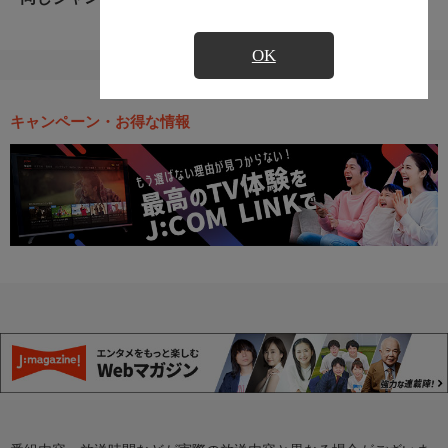
OK
キャンペーン・お得な情報