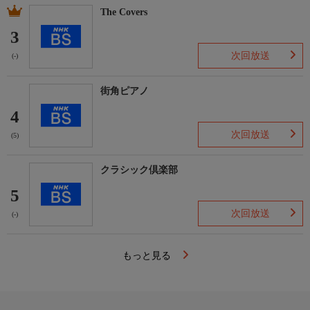
The Covers
3
次回放送
(-)
街角ピアノ
4
次回放送
(5)
クラシック倶楽部
5
次回放送
(-)
もっと見る