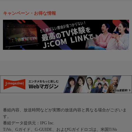
キャンペーン・お得な情報
番組内容、放送時間などが実際の放送内容と異なる場合がございま
す。
番組データ提供元：IPG Inc.
TiVo、Gガイド、G-GUIDE、およびGガイドロゴは、米国TiVo