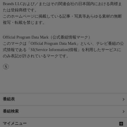
Brands LLCおよび／またはその関連会社の日本国内における商標ま
たは登録商標です。
このホームページに掲載している記事・写真等あらゆる素材の無断
複写・転載を禁じます。
Official Program Data Mark（公式番組情報マーク）
このマークは「Official Program Data Mark」といい、テレビ番組の公
式情報である「SI(Service Information)情報」を利用したサービスに
のみ表記が許されているマークです。
番組表
番組検索
マイメニュー