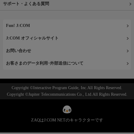
サポート・よくある質問
Fun! J:COM
J:COM オフィシャルサイト
お問い合わせ
お客さまのデータ利用･外部送信について
Copyright ©Interactive Program Guide, Inc.All Rights Reserved.
Copyright ©Jupiter Telecommunications Co., Ltd.All Rights Reserved.
ZAQはJ:COM NETのキャラクターです