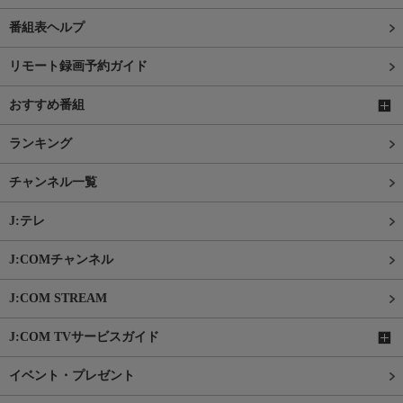
番組表ヘルプ
リモート録画予約ガイド
おすすめ番組
ランキング
チャンネル一覧
J:テレ
J:COMチャンネル
J:COM STREAM
J:COM TVサービスガイド
イベント・プレゼント