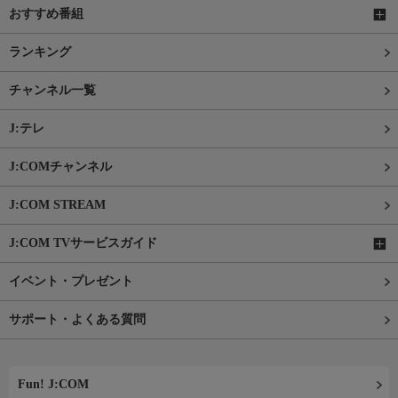
おすすめ番組
ランキング
チャンネル一覧
J:テレ
J:COMチャンネル
J:COM STREAM
J:COM TVサービスガイド
イベント・プレゼント
サポート・よくある質問
Fun! J:COM