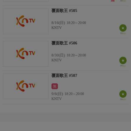
<韓国 2025/7/20>
覆面歌王 #505
8/16(日)
18:20～20:00
KNTV
覆面歌王 #506
8/30(日)
18:20～20:00
KNTV
覆面歌王 #507
無
9/6(日)
18:20～20:00
KNTV