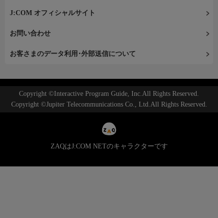
J:COM オフィシャルサイト
お問い合わせ
お客さまのデータ利用･外部送信について
Copyright ©Interactive Program Guide, Inc.All Rights Reserved.
Copyright ©Jupiter Telecommunications Co., Ltd.All Rights Reserved.
ZAQはJ:COM NETのキャラクターです