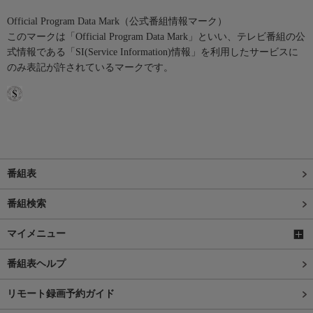
Official Program Data Mark（公式番組情報マーク）
このマークは「Official Program Data Mark」といい、テレビ番組の公
式情報である「SI(Service Information)情報」を利用したサービスに
のみ表記が許されているマークです。
番組表
番組検索
マイメニュー
番組表ヘルプ
リモート録画予約ガイド