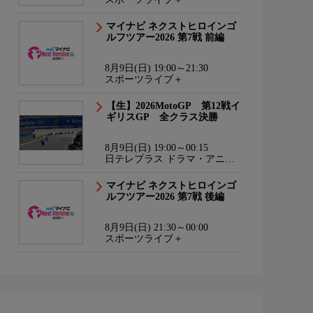
マイナビ ネクストヒロインゴ
ルフツアー2026 第7戦 前編
8月9日(日) 19:00～21:30
スポーツライブ＋
【生】2026MotoGP 第12戦イ
ギリスGP 全クラス決勝
8月9日(日) 19:00～00:15
日テレプラス ドラマ・アニ
メ・音楽ライブ
マイナビ ネクストヒロインゴ
ルフツアー2026 第7戦 後編
8月9日(日) 21:30～00:00
スポーツライブ＋