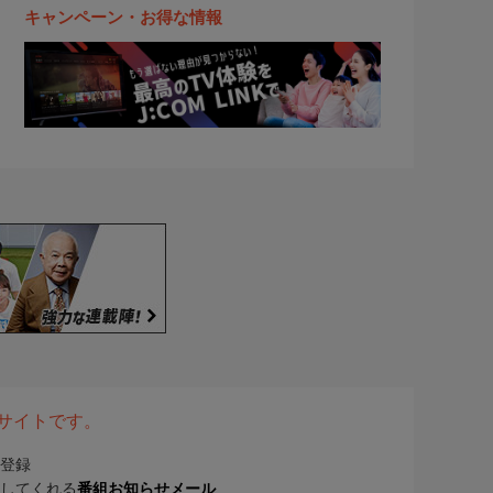
キャンペーン・お得な情報
表サイトです。
登録
してくれる
番組お知らせメール