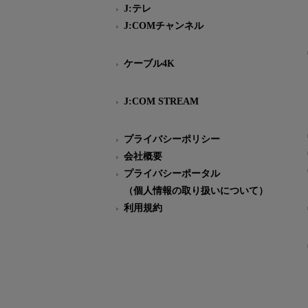
J:テレ
J:COMチャンネル
ケーブル4K
J:COM STREAM
プライバシーポリシー
会社概要
プライバシーポータル
（個人情報の取り扱いについて）
利用規約