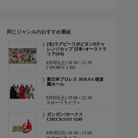
同じジャンルのおすすめ番組
[生]ラグビーリポビタンDチャ
レンジカップ 日本×オーストラ
リア(8/8)
8月8日(土) 18:30～21:30
J SPORTS 1 HD
新日本プロレス 2026.8.6 後楽
園ホール
8月8日(土) 19:00～22:30
スポーツライブ＋
ガンガン!ホークス
CHECK!GO! #249
8月9日(日) 10:30～11:00
スポーツライブ＋