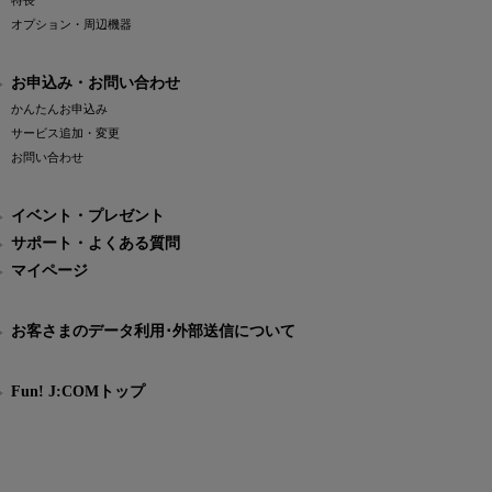
特長
オプション・周辺機器
お申込み・お問い合わせ
かんたんお申込み
サービス追加・変更
お問い合わせ
イベント・プレゼント
サポート・よくある質問
マイページ
お客さまのデータ利用･外部送信について
Fun! J:COMトップ