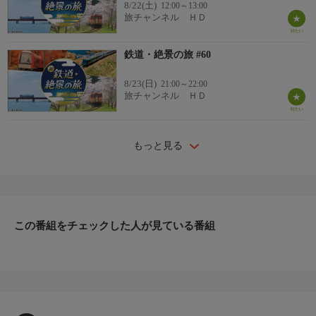
8/22(土)
12:00～13:00
旅チャンネル ＨＤ
鉄道・絶景の旅 #60
8/23(日)
21:00～22:00
旅チャンネル ＨＤ
もっと見る
この番組をチェックした人が見ている番組