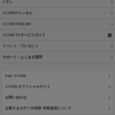
J:テレ
J:COMチャンネル
J:COM STREAM
J:COM TVサービスガイド
イベント・プレゼント
サポート・よくある質問
Fun! J:COM
J:COM オフィシャルサイト
お問い合わせ
お客さまのデータ利用･外部送信について