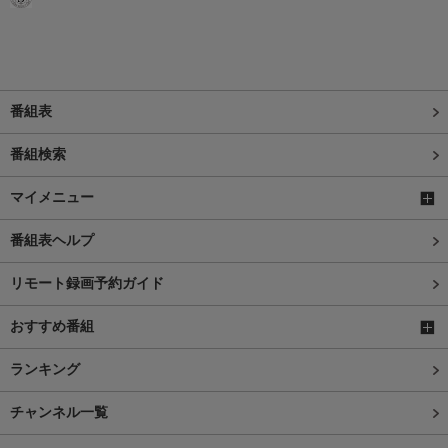
番組表
番組検索
マイメニュー
番組表ヘルプ
リモート録画予約ガイド
おすすめ番組
ランキング
チャンネル一覧