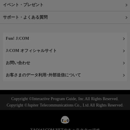
イベント・プレゼント
サポート・よくある質問
Fun! J:COM
J:COM オフィシャルサイト
お問い合わせ
お客さまのデータ利用･外部送信について
Copyright ©Interactive Program Guide, Inc.All Rights Reserved.
Copyright ©Jupiter Telecommunications Co., Ltd.All Rights Reserved.