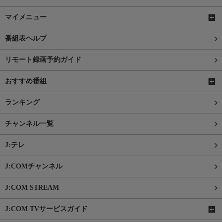
マイメニュー
番組表ヘルプ
リモート録画予約ガイド
おすすめ番組
ランキング
チャンネル一覧
J:テレ
J:COMチャンネル
J:COM STREAM
J:COM TVサービスガイド