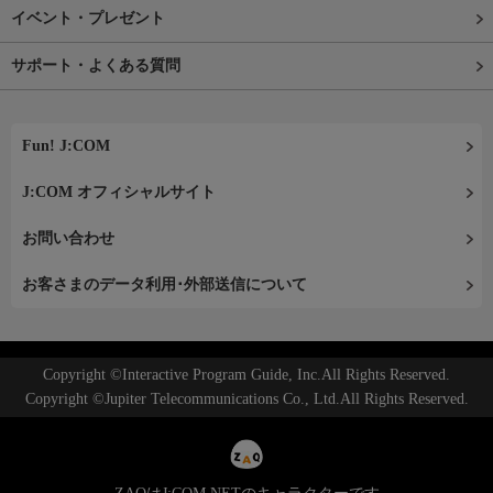
イベント・プレゼント
サポート・よくある質問
Fun! J:COM
J:COM オフィシャルサイト
お問い合わせ
お客さまのデータ利用･外部送信について
Copyright ©Interactive Program Guide, Inc.All Rights Reserved.
Copyright ©Jupiter Telecommunications Co., Ltd.All Rights Reserved.