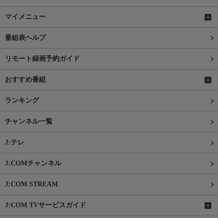
マイメニュー
番組表ヘルプ
リモート録画予約ガイド
おすすめ番組
ランキング
チャンネル一覧
J:テレ
J:COMチャンネル
J:COM STREAM
J:COM TVサービスガイド