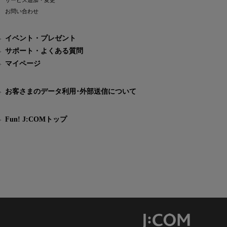
サービス追加・変更
お問い合わせ
イベント・プレゼント
サポート・よくある質問
マイページ
お客さまのデータ利用･外部送信について
Fun! J:COMトップ