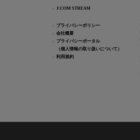
J:COM STREAM
プライバシーポリシー
会社概要
プライバシーポータル
（個人情報の取り扱いについて）
利用規約