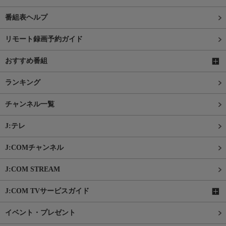
番組表ヘルプ
リモート録画予約ガイド
おすすめ番組
ランキング
チャンネル一覧
J:テレ
J:COMチャンネル
J:COM STREAM
J:COM TVサービスガイド
イベント・プレゼント