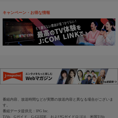
キャンペーン・お得な情報
番組内容、放送時間などが実際の放送内容と異なる場合がございま
す。
番組データ提供元：IPG Inc.
TiVo、Gガイド、G-GUIDE、およびGガイドロゴは、米国TiVo