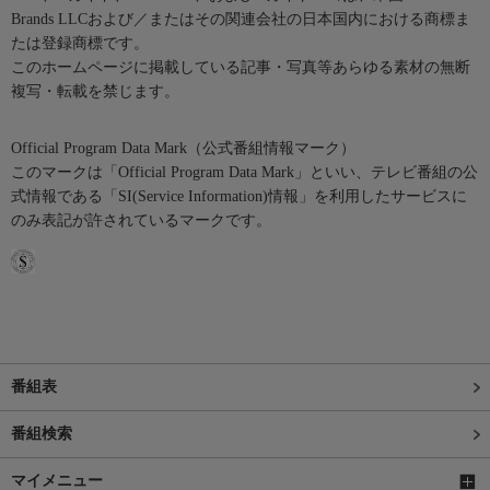
Brands LLCおよび／またはその関連会社の日本国内における商標ま
たは登録商標です。
このホームページに掲載している記事・写真等あらゆる素材の無断
複写・転載を禁じます。
Official Program Data Mark（公式番組情報マーク）
このマークは「Official Program Data Mark」といい、テレビ番組の公
式情報である「SI(Service Information)情報」を利用したサービスに
のみ表記が許されているマークです。
番組表
番組検索
マイメニュー