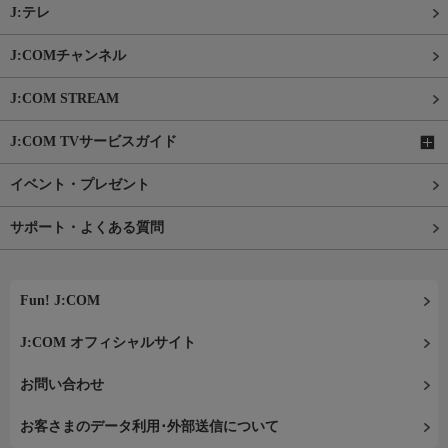
J:テレ
J:COMチャンネル
J:COM STREAM
J:COM TVサービスガイド
イベント・プレゼント
サポート・よくある質問
Fun! J:COM
J:COM オフィシャルサイト
お問い合わせ
お客さまのデータ利用･外部送信について