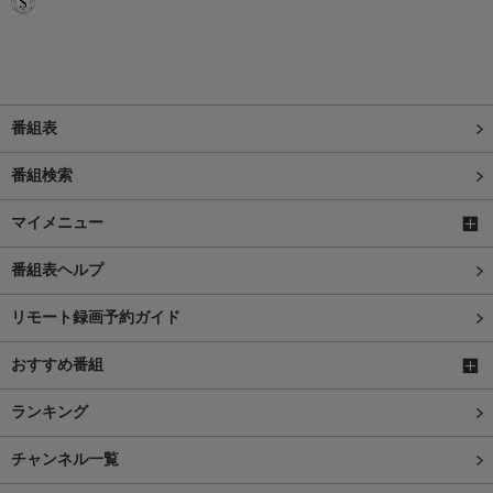
番組表
番組検索
マイメニュー
番組表ヘルプ
リモート録画予約ガイド
おすすめ番組
ランキング
チャンネル一覧