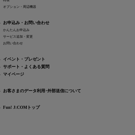
特長
オプション・周辺機器
お申込み・お問い合わせ
かんたんお申込み
サービス追加・変更
お問い合わせ
イベント・プレゼント
サポート・よくある質問
マイページ
お客さまのデータ利用･外部送信について
Fun! J:COMトップ