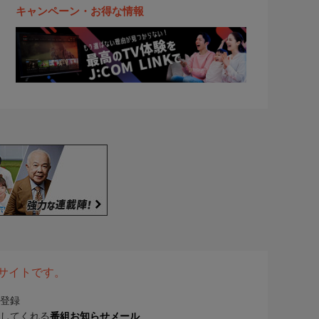
キャンペーン・お得な情報
表サイトです。
登録
してくれる
番組お知らせメール