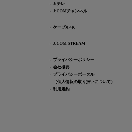
J:テレ
J:COMチャンネル
ケーブル4K
J:COM STREAM
プライバシーポリシー
会社概要
プライバシーポータル
（個人情報の取り扱いについて）
利用規約