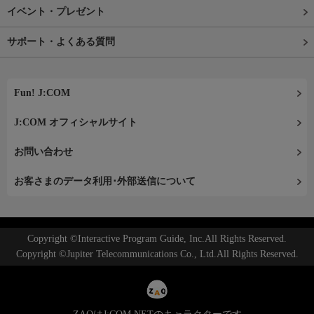
イベント・プレゼント
サポート・よくある質問
Fun! J:COM
J:COM オフィシャルサイト
お問い合わせ
お客さまのデータ利用･外部送信について
Copyright ©Interactive Program Guide, Inc.All Rights Reserved.
Copyright ©Jupiter Telecommunications Co., Ltd.All Rights Reserved.