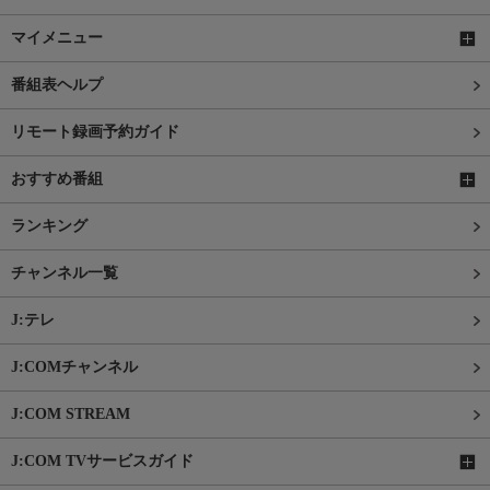
マイメニュー
番組表ヘルプ
リモート録画予約ガイド
おすすめ番組
ランキング
チャンネル一覧
J:テレ
J:COMチャンネル
J:COM STREAM
J:COM TVサービスガイド