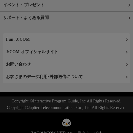
イベント・プレゼント
サポート・よくある質問
Fun! J:COM
J:COM オフィシャルサイト
お問い合わせ
お客さまのデータ利用･外部送信について
Copyright ©Interactive Program Guide, Inc.All Rights Reserved.
Copyright ©Jupiter Telecommunications Co., Ltd.All Rights Reserved.