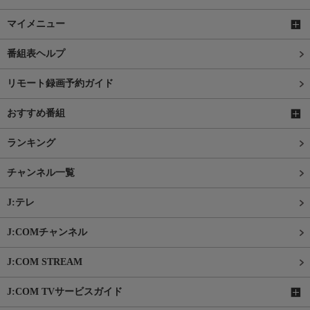
マイメニュー
番組表ヘルプ
リモート録画予約ガイド
おすすめ番組
ランキング
チャンネル一覧
J:テレ
J:COMチャンネル
J:COM STREAM
J:COM TVサービスガイド