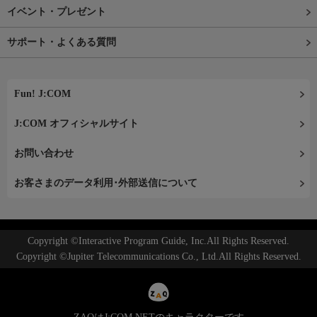
イベント・プレゼント
サポート・よくある質問
Fun! J:COM
J:COM オフィシャルサイト
お問い合わせ
お客さまのデータ利用･外部送信について
Copyright ©Interactive Program Guide, Inc.All Rights Reserved.
Copyright ©Jupiter Telecommunications Co., Ltd.All Rights Reserved.