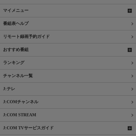
マイメニュー
番組表ヘルプ
リモート録画予約ガイド
おすすめ番組
ランキング
チャンネル一覧
J:テレ
J:COMチャンネル
J:COM STREAM
J:COM TVサービスガイド