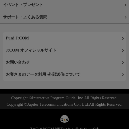
イベント・プレゼント
サポート・よくある質問
Fun! J:COM
J:COM オフィシャルサイト
お問い合わせ
お客さまのデータ利用･外部送信について
Copyright ©Interactive Program Guide, Inc.All Rights Reserved.
Copyright ©Jupiter Telecommunications Co., Ltd.All Rights Reserved.