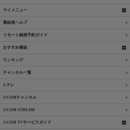
マイメニュー
番組表ヘルプ
リモート録画予約ガイド
おすすめ番組
ランキング
チャンネル一覧
J:テレ
J:COMチャンネル
J:COM STREAM
J:COM TVサービスガイド