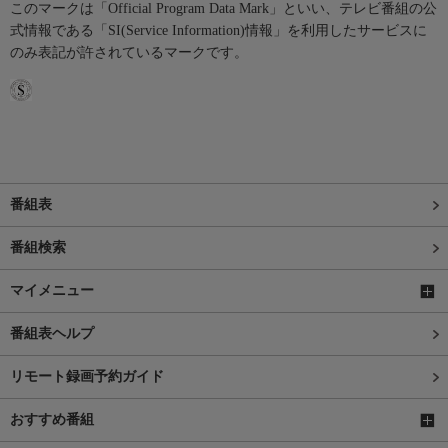
このマークは「Official Program Data Mark」といい、テレビ番組の公
式情報である「SI(Service Information)情報」を利用したサービスに
のみ表記が許されているマークです。
番組表
番組検索
マイメニュー
番組表ヘルプ
リモート録画予約ガイド
おすすめ番組