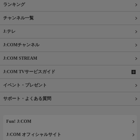
ランキング
チャンネル一覧
J:テレ
J:COMチャンネル
J:COM STREAM
J:COM TVサービスガイド
イベント・プレゼント
サポート・よくある質問
Fun! J:COM
J:COM オフィシャルサイト