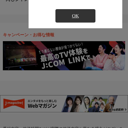
OK
キャンペーン・お得な情報