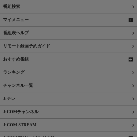
番組検索
マイメニュー
番組表ヘルプ
リモート録画予約ガイド
おすすめ番組
ランキング
チャンネル一覧
J:テレ
J:COMチャンネル
J:COM STREAM