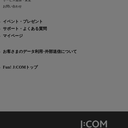
サービス追加・変更
お問い合わせ
イベント・プレゼント
サポート・よくある質問
マイページ
お客さまのデータ利用･外部送信について
Fun! J:COMトップ