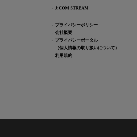
J:COM STREAM
プライバシーポリシー
会社概要
プライバシーポータル
（個人情報の取り扱いについて）
利用規約