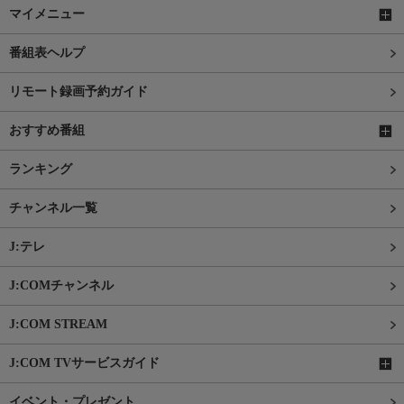
マイメニュー
番組表ヘルプ
リモート録画予約ガイド
おすすめ番組
ランキング
チャンネル一覧
J:テレ
J:COMチャンネル
J:COM STREAM
J:COM TVサービスガイド
イベント・プレゼント