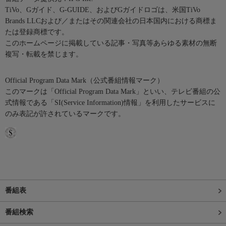
TiVo、Gガイド、G-GUIDE、およびGガイドロゴは、米国TiVo
Brands LLCおよび／またはその関連会社の日本国内における商標ま
たは登録商標です。
このホームページに掲載している記事・写真等あらゆる素材の無断
複写・転載を禁じます。
Official Program Data Mark（公式番組情報マーク）
このマークは「Official Program Data Mark」といい、テレビ番組の公
式情報である「SI(Service Information)情報」を利用したサービスに
のみ表記が許されているマークです。
番組表
番組検索