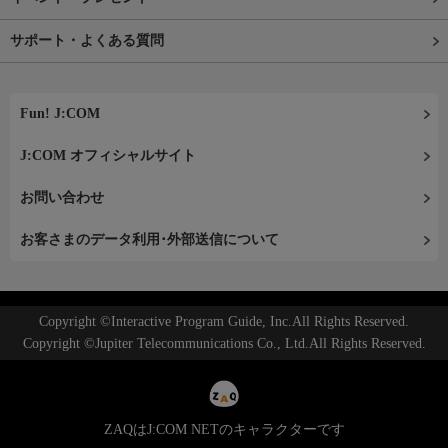
サポート・よくある質問
Fun! J:COM
J:COM オフィシャルサイト
お問い合わせ
お客さまのデータ利用･外部送信について
Copyright ©Interactive Program Guide, Inc.All Rights Reserved.
Copyright ©Jupiter Telecommunications Co., Ltd.All Rights Reserved.
ZAQはJ:COM NETのキャラクターです