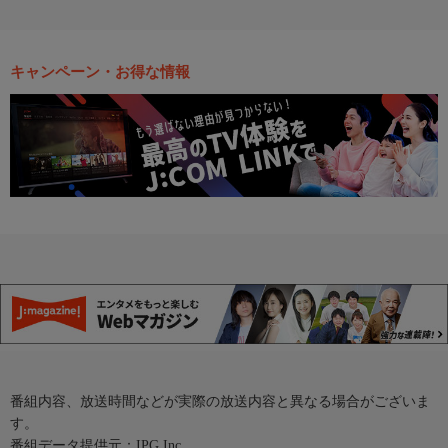
キャンペーン・お得な情報
番組内容、放送時間などが実際の放送内容と異なる場合がございま
す。
番組データ提供元：IPG Inc.