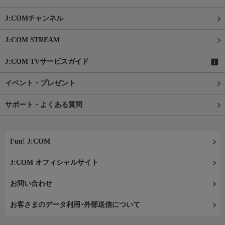
J:COMチャンネル
J:COM STREAM
J:COM TVサービスガイド
イベント・プレゼント
サポート・よくある質問
Fun! J:COM
J:COM オフィシャルサイト
お問い合わせ
お客さまのデータ利用･外部送信について