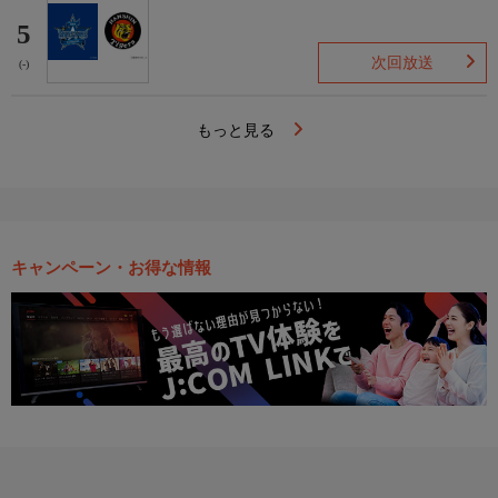
5
次回放送
(-)
もっと見る
キャンペーン・お得な情報