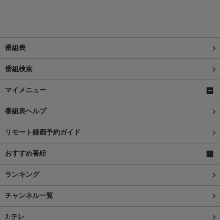
番組表
番組検索
マイメニュー
番組表ヘルプ
リモート録画予約ガイド
おすすめ番組
ランキング
チャンネル一覧
J:テレ