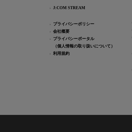
J:COM STREAM
プライバシーポリシー
会社概要
プライバシーポータル
（個人情報の取り扱いについて）
利用規約