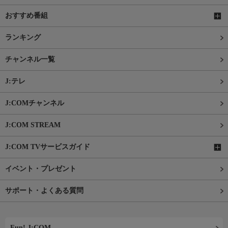
おすすめ番組
ランキング
チャンネル一覧
J:テレ
J:COMチャンネル
J:COM STREAM
J:COM TVサービスガイド
イベント・プレゼント
サポート・よくある質問
Fun! J:COM