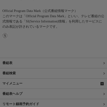
Official Program Data Mark（公式番組情報マーク）
このマークは「Official Program Data Mark」といい、テレビ番組の公
式情報である「SI(Service Information)情報」を利用したサービスに
のみ表記が許されているマークです。
番組表
番組検索
マイメニュー
番組表ヘルプ
リモート録画予約ガイド