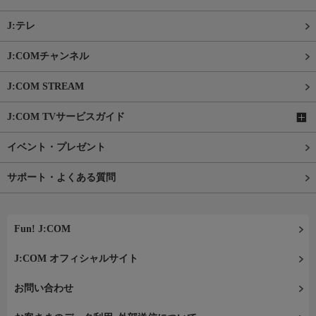
J:テレ
J:COMチャンネル
J:COM STREAM
J:COM TVサービスガイド
イベント・プレゼント
サポート・よくある質問
Fun! J:COM
J:COM オフィシャルサイト
お問い合わせ