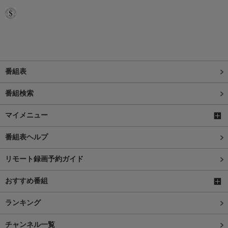
番組表
番組検索
マイメニュー
番組表ヘルプ
リモート録画予約ガイド
おすすめ番組
ランキング
チャンネル一覧