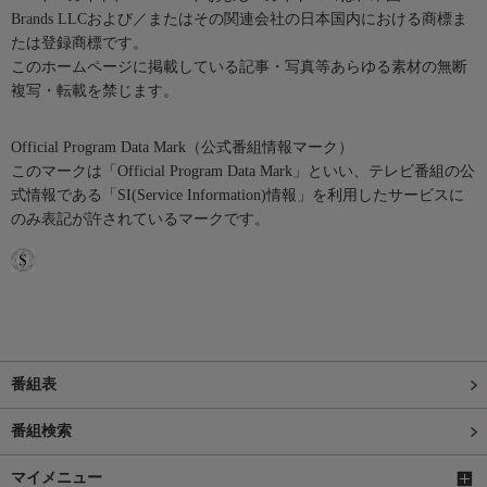
Brands LLCおよび／またはその関連会社の日本国内における商標ま
たは登録商標です。
このホームページに掲載している記事・写真等あらゆる素材の無断
複写・転載を禁じます。
Official Program Data Mark（公式番組情報マーク）
このマークは「Official Program Data Mark」といい、テレビ番組の公
式情報である「SI(Service Information)情報」を利用したサービスに
のみ表記が許されているマークです。
番組表
番組検索
マイメニュー