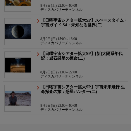
8月8日(土) 22:00～00:00
ディスカバリーチャンネル
【日曜宇宙シアター拡大SP】スペースタイム・
宇宙ガイド S4：未知なる世界(二)
8月9日(日) 15:00～16:00
ディスカバリーチャンネル
【日曜宇宙シアター拡大SP】[新]太陽系年代
記：岩石惑星の運命(二)
8月9日(日) 21:00～22:00
ディスカバリーチャンネル
【日曜宇宙シアター拡大SP】宇宙未来飛行 生
命探査の旅：惑星ハンター(二)
8月9日(日) 23:00～00:00
ディスカバリーチャンネル