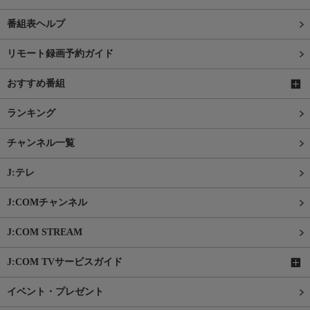
番組表ヘルプ
リモート録画予約ガイド
おすすめ番組
ランキング
チャンネル一覧
J:テレ
J:COMチャンネル
J:COM STREAM
J:COM TVサービスガイド
イベント・プレゼント