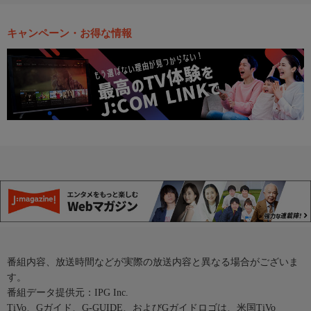
キャンペーン・お得な情報
番組内容、放送時間などが実際の放送内容と異なる場合がございま
す。
番組データ提供元：IPG Inc.
TiVo、Gガイド、G-GUIDE、およびGガイドロゴは、米国TiVo