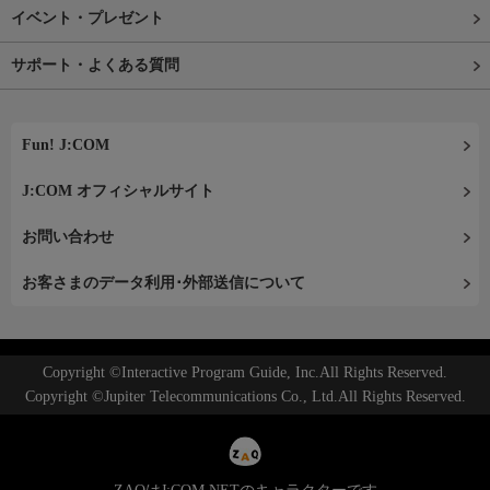
イベント・プレゼント
サポート・よくある質問
Fun! J:COM
J:COM オフィシャルサイト
お問い合わせ
お客さまのデータ利用･外部送信について
Copyright ©Interactive Program Guide, Inc.All Rights Reserved.
Copyright ©Jupiter Telecommunications Co., Ltd.All Rights Reserved.