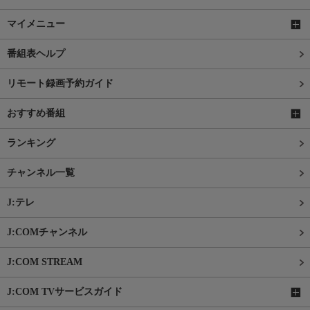
マイメニュー
番組表ヘルプ
リモート録画予約ガイド
おすすめ番組
ランキング
チャンネル一覧
J:テレ
J:COMチャンネル
J:COM STREAM
J:COM TVサービスガイド