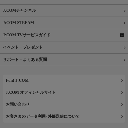
J:COMチャンネル
J:COM STREAM
J:COM TVサービスガイド
イベント・プレゼント
サポート・よくある質問
Fun! J:COM
J:COM オフィシャルサイト
お問い合わせ
お客さまのデータ利用･外部送信について