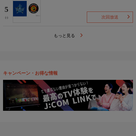
5
次回放送
(-)
もっと見る
キャンペーン・お得な情報