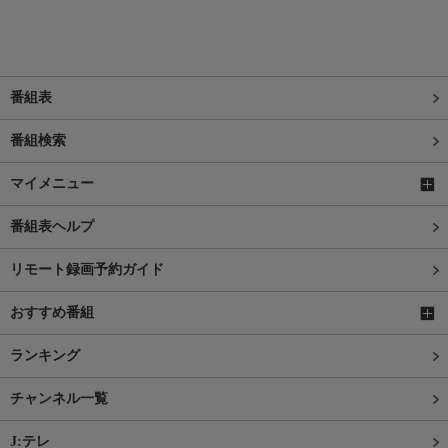
番組表
番組検索
マイメニュー
番組表ヘルプ
リモート録画予約ガイド
おすすめ番組
ランキング
チャンネル一覧
J:テレ