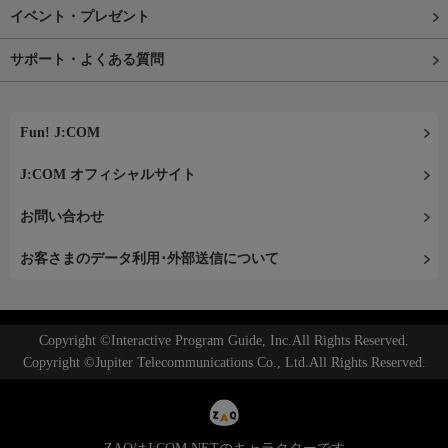
イベント・プレゼント
サポート・よくある質問
Fun! J:COM
J:COM オフィシャルサイト
お問い合わせ
お客さまのデータ利用･外部送信について
Copyright ©Interactive Program Guide, Inc.All Rights Reserved.
Copyright ©Jupiter Telecommunications Co., Ltd.All Rights Reserved.