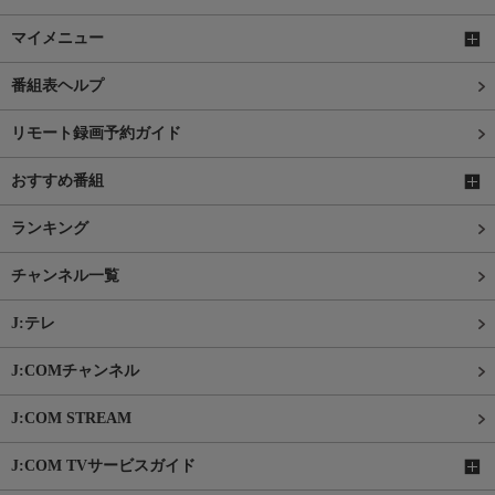
マイメニュー
番組表ヘルプ
リモート録画予約ガイド
おすすめ番組
ランキング
チャンネル一覧
J:テレ
J:COMチャンネル
J:COM STREAM
J:COM TVサービスガイド