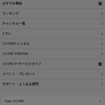
おすすめ番組
ランキング
チャンネル一覧
J:テレ
J:COMチャンネル
J:COM STREAM
J:COM TVサービスガイド
イベント・プレゼント
サポート・よくある質問
Fun! J:COM