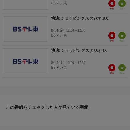
BSテレ東
快適!ショッピングスタジオ DX
8/14(金)
12:00～12:56
BSテレ東
快適!ショッピングスタジオDX
8/15(土)
16:00～17:30
BSテレ東
この番組をチェックした人が見ている番組