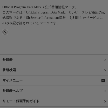
Official Program Data Mark（公式番組情報マーク）
このマークは「Official Program Data Mark」といい、テレビ番組の公
式情報である「SI(Service Information)情報」を利用したサービスに
のみ表記が許されているマークです。
番組表
番組検索
マイメニュー
番組表ヘルプ
リモート録画予約ガイド