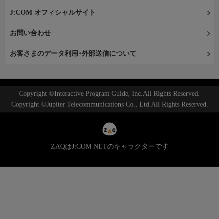
J:COM オフィシャルサイト
お問い合わせ
お客さまのデータ利用･外部送信について
Copyright ©Interactive Program Guide, Inc.All Rights Reserved.
Copyright ©Jupiter Telecommunications Co., Ltd.All Rights Reserved.
ZAQはJ:COM NETのキャラクターです