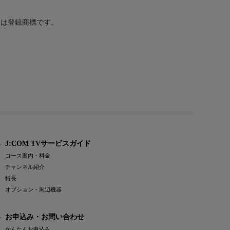
または登録商標です。
J:COM TVサービスガイド
コース案内・料金
チャンネル紹介
特長
オプション・周辺機器
お申込み・お問い合わせ
かんたんお申込み