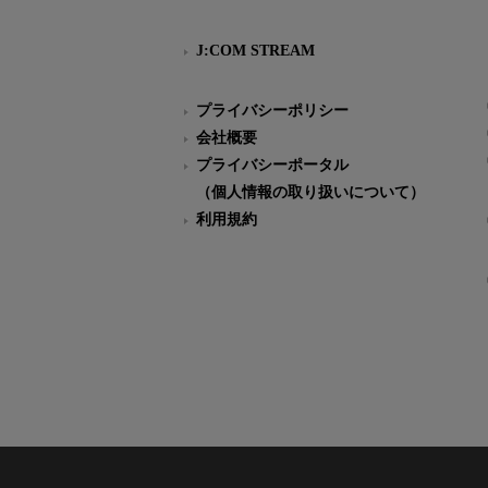
J:COM STREAM
プライバシーポリシー
会社概要
プライバシーポータル
（個人情報の取り扱いについて）
利用規約