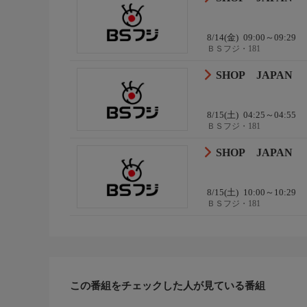
8/14(金)
09:00～09:29
ＢＳフジ・181
SHOP JAPAN
8/15(土)
04:25～04:55
ＢＳフジ・181
SHOP JAPAN
8/15(土)
10:00～10:29
ＢＳフジ・181
この番組をチェックした人が見ている番組