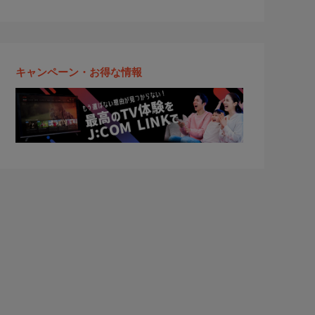
キャンペーン・お得な情報