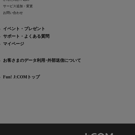
サービス追加・変更
お問い合わせ
イベント・プレゼント
サポート・よくある質問
マイページ
お客さまのデータ利用･外部送信について
Fun! J:COMトップ