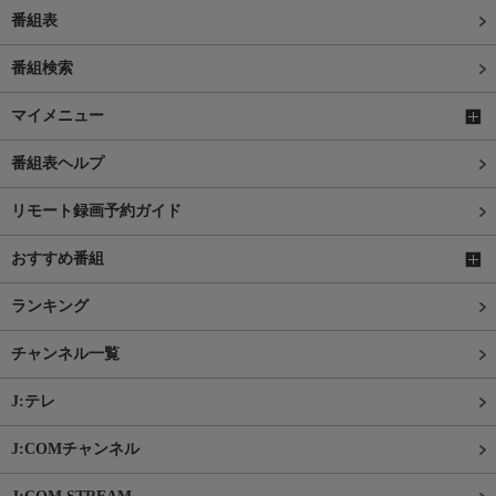
番組表
番組検索
マイメニュー
番組表ヘルプ
リモート録画予約ガイド
おすすめ番組
ランキング
チャンネル一覧
J:テレ
J:COMチャンネル