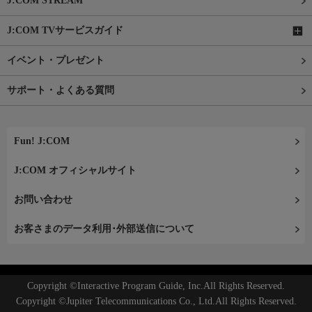
J:COM STREAM
J:COM TVサービスガイド
イベント・プレゼント
サポート・よくある質問
Fun! J:COM
J:COM オフィシャルサイト
お問い合わせ
お客さまのデータ利用･外部送信について
Copyright ©Interactive Program Guide, Inc.All Rights Reserved.
Copyright ©Jupiter Telecommunications Co., Ltd.All Rights Reserved.