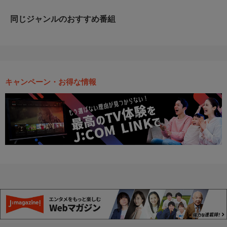
同じジャンルのおすすめ番組
キャンペーン・お得な情報