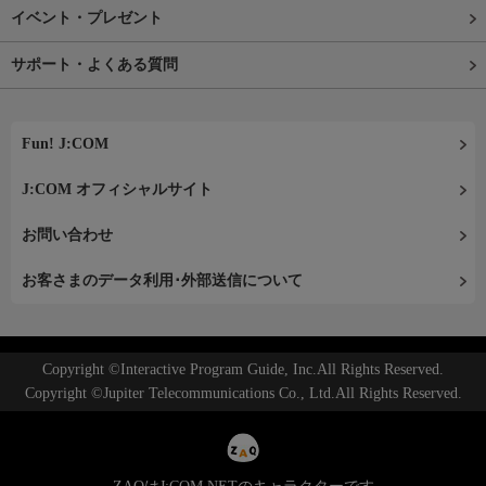
イベント・プレゼント
サポート・よくある質問
Fun! J:COM
J:COM オフィシャルサイト
お問い合わせ
お客さまのデータ利用･外部送信について
Copyright ©Interactive Program Guide, Inc.All Rights Reserved.
Copyright ©Jupiter Telecommunications Co., Ltd.All Rights Reserved.