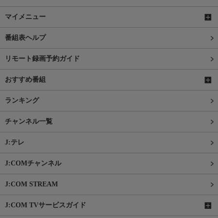
マイメニュー
番組表ヘルプ
リモート録画予約ガイド
おすすめ番組
ランキング
チャンネル一覧
J:テレ
J:COMチャンネル
J:COM STREAM
J:COM TVサービスガイド