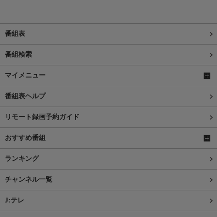
番組表
番組検索
マイメニュー
番組表ヘルプ
リモート録画予約ガイド
おすすめ番組
ランキング
チャンネル一覧
J:テレ