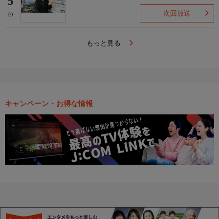
5
次回放送
(-)
もっと見る
キャンペーン・お得な情報