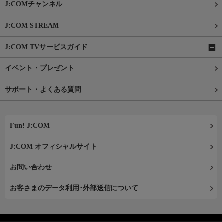
J:COMチャンネル
J:COM STREAM
J:COM TVサービスガイド
イベント・プレゼント
サポート・よくある質問
Fun! J:COM
J:COM オフィシャルサイト
お問い合わせ
お客さまのデータ利用･外部送信について