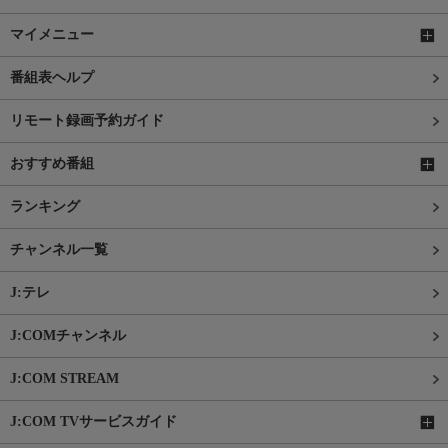
マイメニュー
番組表ヘルプ
リモート録画予約ガイド
おすすめ番組
ランキング
チャンネル一覧
J:テレ
J:COMチャンネル
J:COM STREAM
J:COM TVサービスガイド