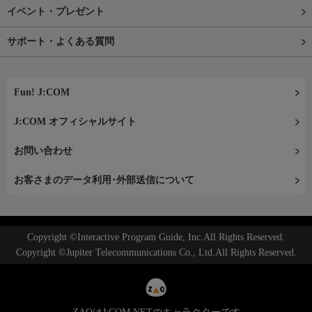
イベント・プレゼント
サポート・よくある質問
Fun! J:COM
J:COM オフィシャルサイト
お問い合わせ
お客さまのデータ利用･外部送信について
Copyright ©Interactive Program Guide, Inc.All Rights Reserved.
Copyright ©Jupiter Telecommunications Co., Ltd.All Rights Reserved.