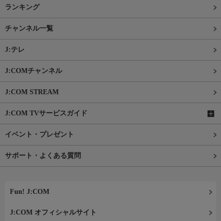
ランキング
チャンネル一覧
J:テレ
J:COMチャンネル
J:COM STREAM
J:COM TVサービスガイド
イベント・プレゼント
サポート・よくある質問
Fun! J:COM
J:COM オフィシャルサイト