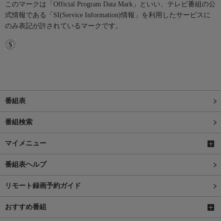
このマークは「Official Program Data Mark」といい、テレビ番組の公
式情報である「SI(Service Information)情報」を利用したサービスに
のみ表記が許されているマークです。
番組表
番組検索
マイメニュー
番組表ヘルプ
リモート録画予約ガイド
おすすめ番組