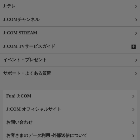
J:テレ
J:COMチャンネル
J:COM STREAM
J:COM TVサービスガイド
イベント・プレゼント
サポート・よくある質問
Fun! J:COM
J:COM オフィシャルサイト
お問い合わせ
お客さまのデータ利用･外部送信について