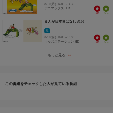
8/10(月)
14:00～14:30
アニマックスＨＤ
まんが日本昔ばなし #100
見
8/10(月)
16:00～16:30
キッズステーション HD
もっと見る
この番組をチェックした人が見ている番組