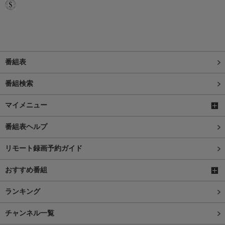
番組表
番組検索
マイメニュー
番組表ヘルプ
リモート録画予約ガイド
おすすめ番組
ランキング
チャンネル一覧