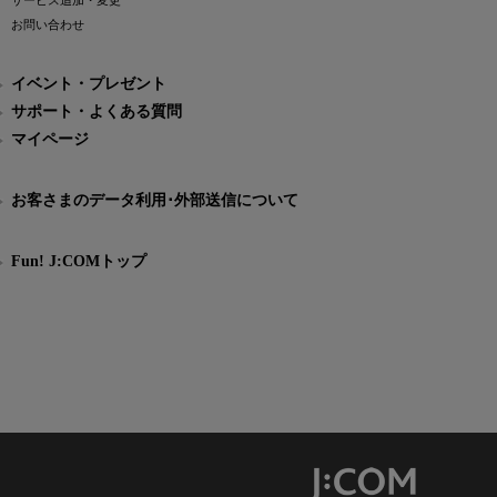
サービス追加・変更
お問い合わせ
イベント・プレゼント
サポート・よくある質問
マイページ
お客さまのデータ利用･外部送信について
Fun! J:COMトップ