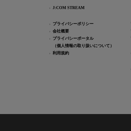
J:COM STREAM
プライバシーポリシー
会社概要
プライバシーポータル
（個人情報の取り扱いについて）
利用規約