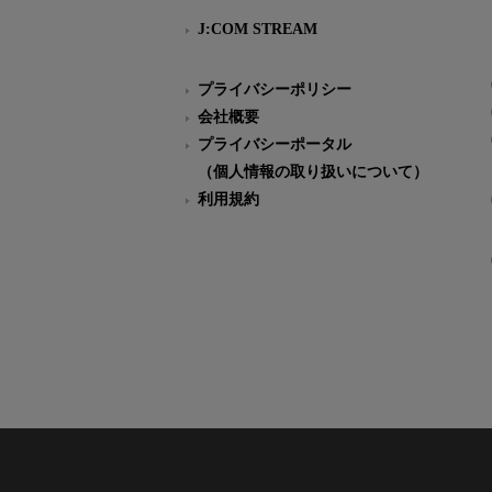
J:COM STREAM
プライバシーポリシー
会社概要
プライバシーポータル
（個人情報の取り扱いについて）
利用規約