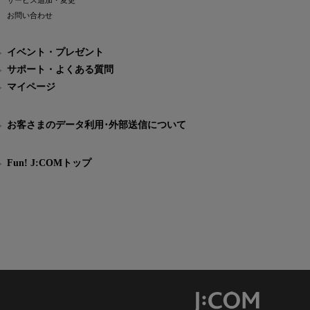
サービス追加・変更
お問い合わせ
イベント・プレゼント
サポート・よくある質問
マイページ
お客さまのデータ利用･外部送信について
Fun! J:COMトップ