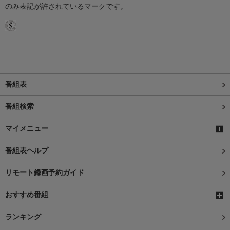
のみ表記が許されているマークです。
番組表
番組検索
マイメニュー
番組表ヘルプ
リモート録画予約ガイド
おすすめ番組
ランキング