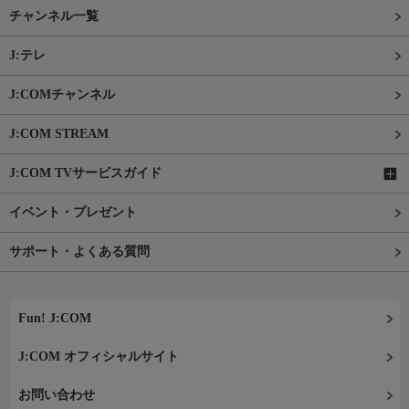
チャンネル一覧
J:テレ
J:COMチャンネル
J:COM STREAM
J:COM TVサービスガイド
イベント・プレゼント
サポート・よくある質問
Fun! J:COM
J:COM オフィシャルサイト
お問い合わせ