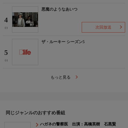
悪魔のようなあいつ
4
次回放送
(-)
ザ・ルーキー シーズン5
5
(-)
もっと見る
同じジャンルのおすすめ番組
ハガネの警察医 出演：高橋英樹 石黒賢