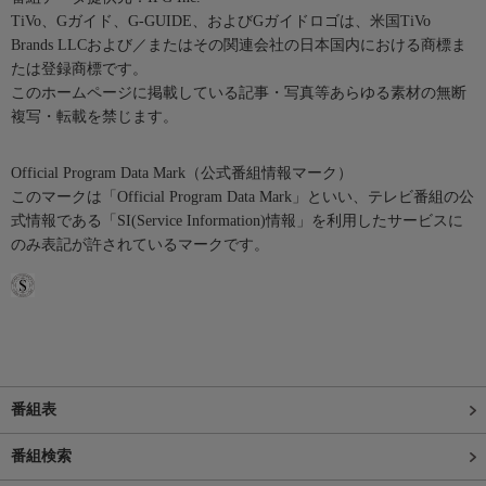
TiVo、Gガイド、G-GUIDE、およびGガイドロゴは、米国TiVo
Brands LLCおよび／またはその関連会社の日本国内における商標ま
たは登録商標です。
このホームページに掲載している記事・写真等あらゆる素材の無断
複写・転載を禁じます。
Official Program Data Mark（公式番組情報マーク）
このマークは「Official Program Data Mark」といい、テレビ番組の公
式情報である「SI(Service Information)情報」を利用したサービスに
のみ表記が許されているマークです。
番組表
番組検索