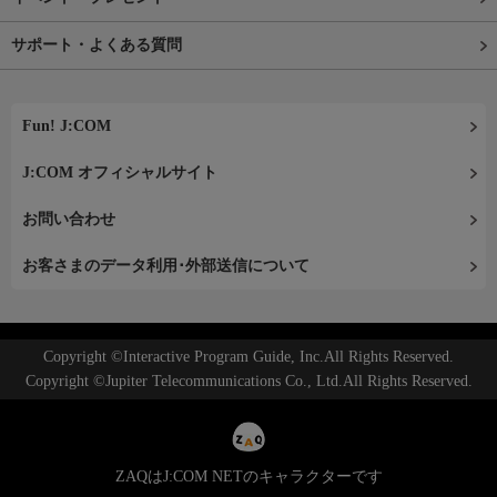
サポート・よくある質問
Fun! J:COM
J:COM オフィシャルサイト
お問い合わせ
お客さまのデータ利用･外部送信について
Copyright ©Interactive Program Guide, Inc.All Rights Reserved.
Copyright ©Jupiter Telecommunications Co., Ltd.All Rights Reserved.
ZAQはJ:COM NETのキャラクターです