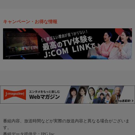
キャンペーン・お得な情報
番組内容、放送時間などが実際の放送内容と異なる場合がございま
す。
番組データ提供元：IPG Inc.