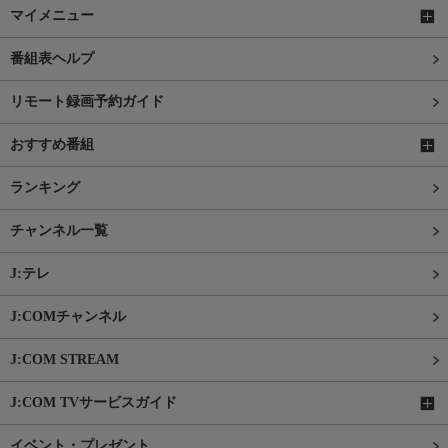
マイメニュー
番組表ヘルプ
リモート録画予約ガイド
おすすめ番組
ランキング
チャンネル一覧
J:テレ
J:COMチャンネル
J:COM STREAM
J:COM TVサービスガイド
イベント・プレゼント