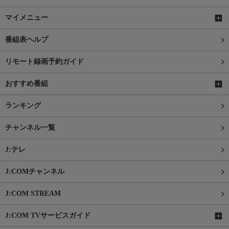
マイメニュー
番組表ヘルプ
リモート録画予約ガイド
おすすめ番組
ランキング
チャンネル一覧
J:テレ
J:COMチャンネル
J:COM STREAM
J:COM TVサービスガイド