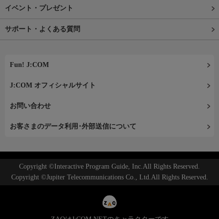
イベント・プレゼント
サポート・よくある質問
Fun! J:COM
J:COM オフィシャルサイト
お問い合わせ
お客さまのデータ利用･外部送信について
Copyright ©Interactive Program Guide, Inc.All Rights Reserved.
Copyright ©Jupiter Telecommunications Co., Ltd.All Rights Reserved.