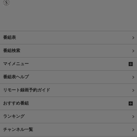
番組表
番組検索
マイメニュー
番組表ヘルプ
リモート録画予約ガイド
おすすめ番組
ランキング
チャンネル一覧