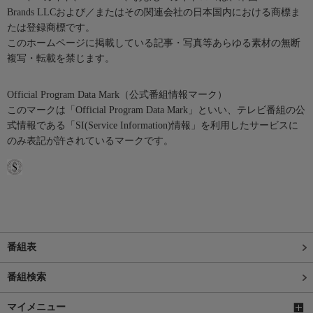
Brands LLCおよび／またはその関連会社の日本国内における商標ま
たは登録商標です。
このホームページに掲載している記事・写真等あらゆる素材の無断
複写・転載を禁じます。
Official Program Data Mark（公式番組情報マーク）
このマークは「Official Program Data Mark」といい、テレビ番組の公
式情報である「SI(Service Information)情報」を利用したサービスに
のみ表記が許されているマークです。
番組表
番組検索
マイメニュー