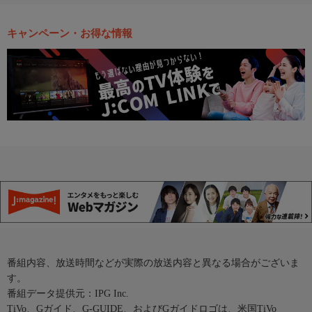
キャンペーン・お得な情報
番組内容、放送時間などが実際の放送内容と異なる場合がございま
す。
番組データ提供元：IPG Inc.
TiVo、Gガイド、G-GUIDE、およびGガイドロゴは、米国TiVo