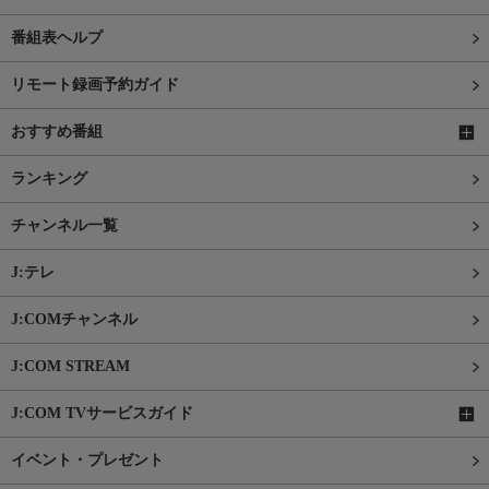
番組表ヘルプ
リモート録画予約ガイド
おすすめ番組
ランキング
チャンネル一覧
J:テレ
J:COMチャンネル
J:COM STREAM
J:COM TVサービスガイド
イベント・プレゼント