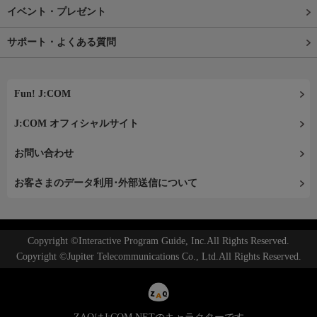
イベント・プレゼント
サポート・よくある質問
Fun! J:COM
J:COM オフィシャルサイト
お問い合わせ
お客さまのデータ利用･外部送信について
Copyright ©Interactive Program Guide, Inc.All Rights Reserved.
Copyright ©Jupiter Telecommunications Co., Ltd.All Rights Reserved.