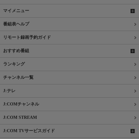
マイメニュー
番組表ヘルプ
リモート録画予約ガイド
おすすめ番組
ランキング
チャンネル一覧
J:テレ
J:COMチャンネル
J:COM STREAM
J:COM TVサービスガイド